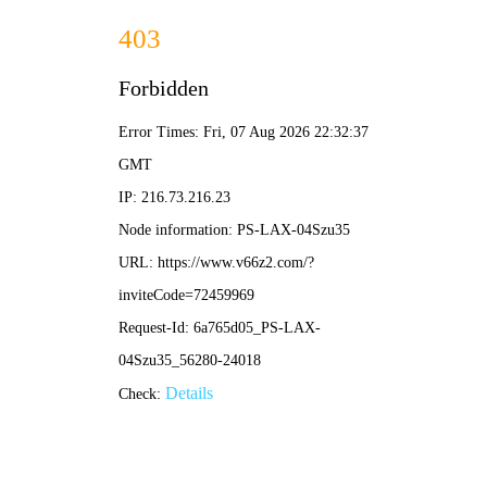
NBA直播
nba直播 第5页
山东卫视现场直播观看指南：高清入口、节目单与精
彩回放一网打尽
•
nba直播
nba直播
2026-04-08 11:04:31
陕西电视台5套精彩节目单全览，陕五频道在线观看指
南与特色栏目解析
•
nba直播
nba直播
2026-04-08 11:02:37
2016年里约奥运会女排完整赛程回顾与精彩对决解析
•
nba直播
nba直播
2026-04-08 11:00:57
葡媒民调揭示：超半数球迷将球队出局归因于主帅桑
托斯，背后原因深度解析
•
nba直播
nba直播
2026-04-08 10:59:11
世界杯女篮赛事全解析：赛程、队伍与精彩看点一网
打尽
•
nba直播
nba直播
2026-04-08 10:57:28
热火对魔术赛事全解析：历史交锋、球星对决与战术