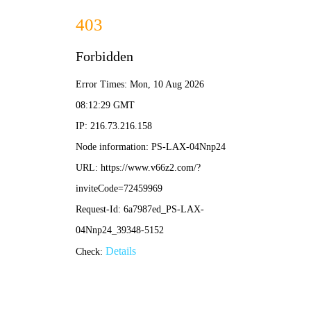
NBA直播
首页
nba直播
正文
2023足总杯直播观看指南：官方平台与免费渠道
全解析
nba直播
2026-04-07 10:42:18
183
随着2023年英格兰足总杯赛事进入白热化阶段，广大球迷最关心
的问题莫过于“2023足总杯直播在哪看”。本文将为您系统梳理中国
大陆地区的正规观看渠道，确保您能安全、清晰、流畅地欣赏每一
场精彩对决。
首先，最权威的观看途径是通过
官方授权转播机构
。在中国大陆，
拥有英格兰足总杯赛事转播权的平台是观赛的首选。球迷可以通过
其官方网站、手机应用或智能电视客户端，观看高清直播、赛后回
放以及精彩集锦。通常，这些平台会提供中文解说服务，并伴有专
业的赛事分析和数据解读。